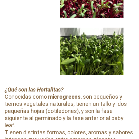
¿Qué son las Hortalitas?
Conocidas como
microgreens
, son pequeños y
tiernos vegetales naturales, tienen un tallo y dos
pequeñas hojas (cotiledones), y son la fase
siguiente al germinado y la fase anterior al baby
leaf.
Tienen distintas formas, colores, aromas y sabores