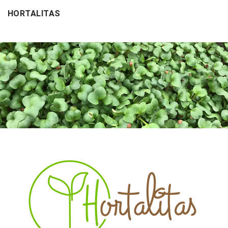
HORTALITAS