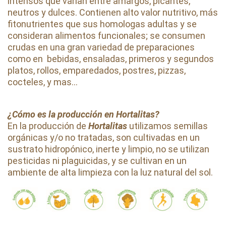
intensos que varían entre amargos, picantes,
neutros y dulces. Contienen alto valor nutritivo, más
fitonutrientes que sus homologas adultas y se
consideran alimentos funcionales; se consumen
crudas en una gran variedad de preparaciones
como en bebidas, ensaladas, primeros y segundos
platos, rollos, emparedados, postres, pizzas,
cocteles, y mas...
¿Cómo es la producción en Hortalitas?
En la producción de
Hortalitas
utilizamos semillas
orgánicas y/o no tratadas, son cultivadas en un
sustrato hidropónico, inerte y limpio, no se utilizan
pesticidas ni plaguicidas, y se cultivan en un
ambiente de alta limpieza con la luz natural del sol.